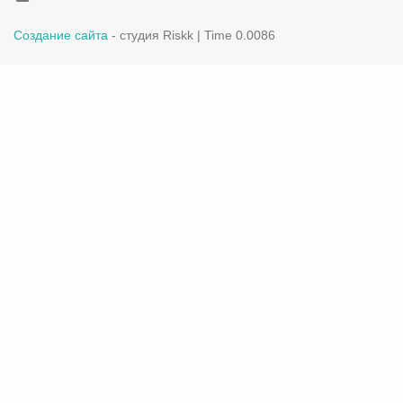
Создание сайта
- студия Riskk | Time 0.0086